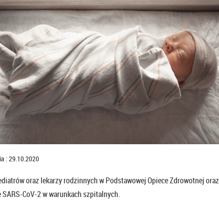
a : 29.10.2020
pediatrów oraz lekarzy rodzinnych w Podstawowej Opiece Zdrowotnej oraz
e SARS-CoV-2 w warunkach szpitalnych.