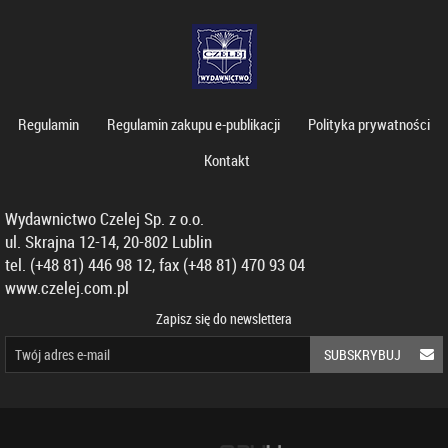
Regulamin
Regulamin zakupu e-publikacji
Polityka prywatności
Kontakt
Wydawnictwo Czelej Sp. z o.o.
ul. Skrajna 12-14, 20-802 Lublin
tel. (+48 81) 446 98 12, fax (+48 81) 470 93 04
www.czelej.com.pl
Zapisz się do newslettera
SUBSKRYBUJ