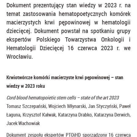
Dokument prezentujący stan wiedzy w 2023 r. na
temat zastosowania hematopoetycznych komórek
macierzystych krwi pępowinowej w hematologii
dziecięcej. Dokument powstał na spotkaniu grupy
ekspertów Polskiego Towarzystwa Onkologii i
Hematologii Dziecięcej 16 czerwca 2023 r. we
Wrocławiu.
Krwiotwórcze komórki macierzyste krwi pępowinowej – stan
wiedzy w 2023 roku
Cord blood hematopoietic stem cells – state of the art 2023
Tomasz Szczepański, Wojciech Młynarski, Jan Styczyński, Paweł
Łaguna, Krzysztof Kałwak, Katarzyna Drabko, Katarzyna Derwich,
Jacek Wachowiak
Dokument zespołu ekspertów PTOiHD sporządzony 16 czerwca