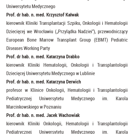
Uniwersytetu Medycznego
Prof. dr hab. n. med. Krzysztof Kałwak
kierownik Kliniki Transplantacji Szpiku, Onkologii i Hematologii
Dziecięcej we Wrocławiu („Przylądka Nadziei”), przewodniczący
European Bone Marrow Transplant Group (EBMT) Pediatric
Diseases Working Party
Prof. dr hab. n. med. Katarzyna Drabko
kierownik Kliniki Hematologii, Onkologii i Transplantologii
Dziecięcej Uniwersytetu Medycznego w Lublinie
Prof. dr hab. n. med. Katarzyna Derwich
profesor w Klinice Onkologii, Hematologii i Transplantologii
Pediatrycznej Uniwersytetu Medycznego im. Karola
Marcinkowskiego w Poznaniu
Prof. dr hab. n. med. Jacek Wachowiak
kierownik Kliniki Onkologii, Hematologii i Transplantologii
Pediatrycznej Uniwersytetu Medycznego im. Karola