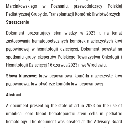
Marcinkowskiego w Poznaniu, przewodniczący Polskiej
Pediatrycznej Grupy ds. Transplantacji Komórek Krwiotwórczych
Streszczenie
Dokument prezentujący stan wiedzy w 2023 r. na temat
zastosowania hematopoetycznych komórek macierzystych krwi
pępowinowej w hematologii dziecięcej. Dokument powstał na
spotkaniu grupy ekspertów Polskiego Towarzystwa Onkologii i
Hematologii Dziecięcej 16 czerwca 2023 r. we Wrocławiu.
Słowa kluczowe:
krew pępowinowa, komórki macierzyste krwi
pępowinowej, krwiotwórcze komórki krwi pępowinowej
Abstract
A document presenting the state of art in 2023 on the use of
umbilical cord blood hematopoietic stem cells in pediatric
hematology. The document was created at the Advisory Board