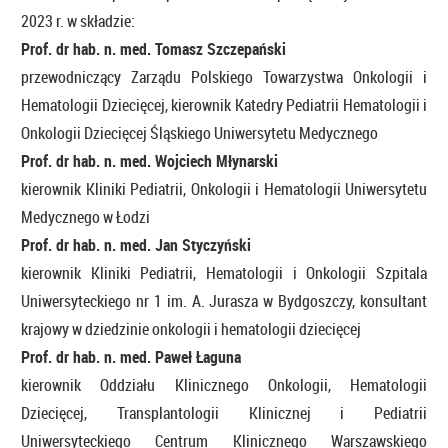
2023 r. w składzie:
Prof. dr hab. n. med. Tomasz Szczepański
przewodniczący Zarządu Polskiego Towarzystwa Onkologii i
Hematologii Dziecięcej, kierownik Katedry Pediatrii Hematologii i
Onkologii Dziecięcej Śląskiego Uniwersytetu Medycznego
Prof. dr hab. n. med. Wojciech Młynarski
kierownik Kliniki Pediatrii, Onkologii i Hematologii Uniwersytetu
Medycznego w Łodzi
Prof. dr hab. n. med. Jan Styczyński
kierownik Kliniki Pediatrii, Hematologii i Onkologii Szpitala
Uniwersyteckiego nr 1 im. A. Jurasza w Bydgoszczy, konsultant
krajowy w dziedzinie onkologii i hematologii dziecięcej
Prof. dr hab. n. med. Paweł Łaguna
kierownik Oddziału Klinicznego Onkologii, Hematologii
Dziecięcej, Transplantologii Klinicznej i Pediatrii
Uniwersyteckiego Centrum Klinicznego Warszawskiego