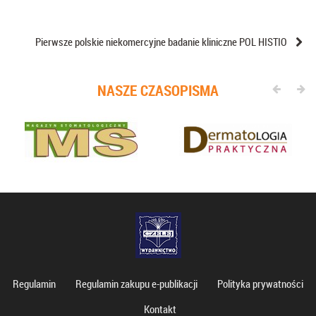
Pierwsze polskie niekomercyjne badanie kliniczne POL HISTIO
NASZE CZASOPISMA
Regulamin
Regulamin zakupu e-publikacji
Polityka prywatności
Kontakt