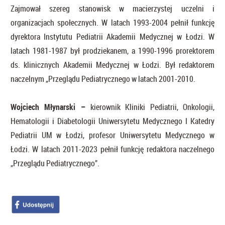
Zajmował szereg stanowisk w macierzystej uczelni i
organizacjach społecznych. W latach 1993-2004 pełnił funkcję
dyrektora Instytutu Pediatrii Akademii Medycznej w Łodzi. W
latach 1981-1987 był prodziekanem, a 1990-1996 prorektorem
ds. klinicznych Akademii Medycznej w Łodzi. Był redaktorem
naczelnym „Przeglądu Pediatrycznego w latach 2001-2010.
Wojciech Młynarski
–
kierownik Kliniki Pediatrii, Onkologii,
Hematologii i Diabetologii Uniwersytetu Medycznego I Katedry
Pediatrii UM w Łodzi, profesor Uniwersytetu Medycznego w
Łodzi. W latach 2011-2023 pełnił funkcję redaktora naczelnego
„Przeglądu Pediatrycznego”.